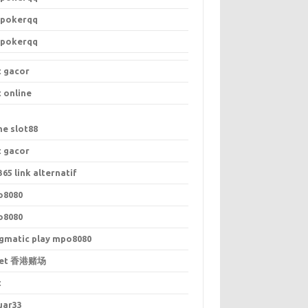
bpokerqq
bpokerqq
t gacor
t online
e slot88
t gacor
365 link alternatif
o8080
o8080
gmatic play mpo8080
bet 香港赌场
t
uar33