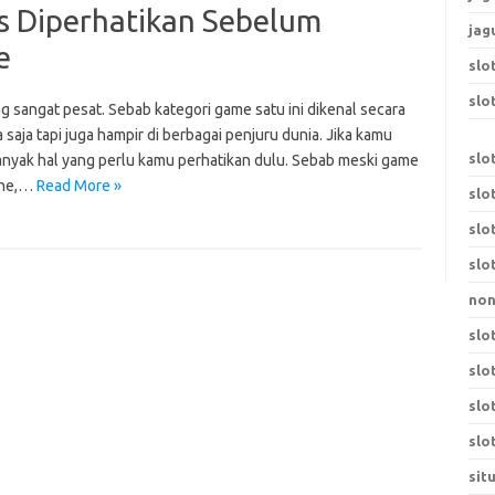
us Diperhatikan Sebelum
jag
e
slo
slo
sangat pesat. Sebab kategori game satu ini dikenal secara
 saja tapi juga hampir di berbagai penjuru dunia. Jika kamu
slo
anyak hal yang perlu kamu perhatikan dulu. Sebab meski game
line,…
Read More »
slo
slo
slo
non
slo
slo
slo
slo
sit