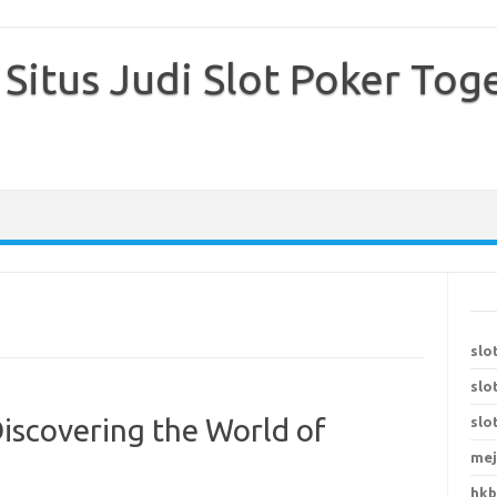
Situs Judi Slot Poker Tog
slo
slo
Discovering the World of
slo
mej
hk