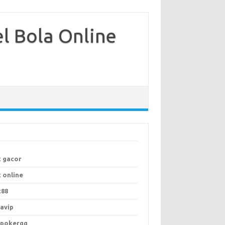
el Bola Online
t gacor
t online
t88
avip
bpokerqq