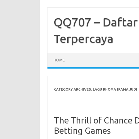
Skip
to
content
QQ707 – Daftar 
Terpercaya
HOME
CATEGORY ARCHIVES:
LAGU RHOMA IRAMA JUDI
The Thrill of Chance 
Betting Games