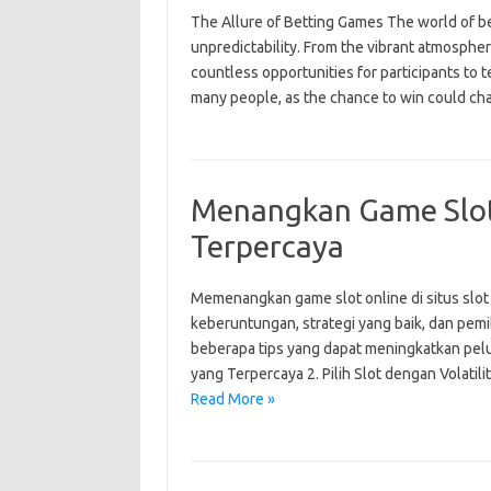
The Allure of Betting Games The world of be
unpredictability. From the vibrant atmosphe
countless opportunities for participants to t
many people, as the chance to win could 
Menangkan Game Slot 
Terpercaya
Memenangkan game slot online di situs slo
keberuntungan, strategi yang baik, dan pemil
beberapa tips yang dapat meningkatkan pelu
yang Terpercaya 2. Pilih Slot dengan Volati
Read More »