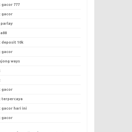
t gacor 777
t gacor
 parlay
a88
t deposit 10k
t gacor
jong ways
t
t
t gacor
t terpercaya
t gacor hari ini
t gacor