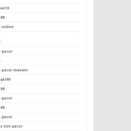
uar33
t88
t online
t
t gacor
t
t gacor maxwin
gki99
t88
t gacor
t88
t gacor
us slot gacor