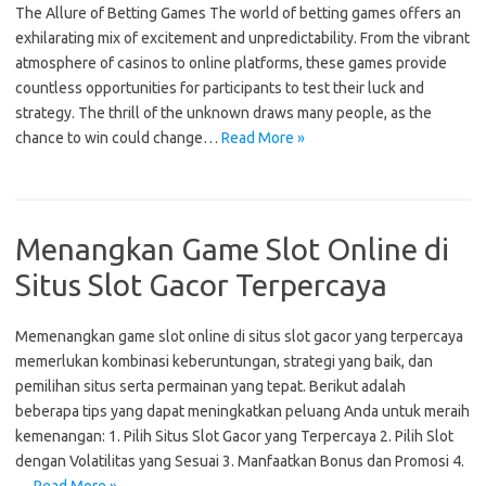
The Allure of Betting Games The world of betting games offers an
exhilarating mix of excitement and unpredictability. From the vibrant
atmosphere of casinos to online platforms, these games provide
countless opportunities for participants to test their luck and
strategy. The thrill of the unknown draws many people, as the
chance to win could change…
Read More »
Menangkan Game Slot Online di
Situs Slot Gacor Terpercaya
Memenangkan game slot online di situs slot gacor yang terpercaya
memerlukan kombinasi keberuntungan, strategi yang baik, dan
pemilihan situs serta permainan yang tepat. Berikut adalah
beberapa tips yang dapat meningkatkan peluang Anda untuk meraih
kemenangan: 1. Pilih Situs Slot Gacor yang Terpercaya 2. Pilih Slot
dengan Volatilitas yang Sesuai 3. Manfaatkan Bonus dan Promosi 4.