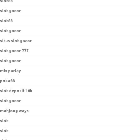
slot88
slot gacor
slot88
slot gacor
situs slot gacor
slot gacor 777
slot gacor
mix parlay
poka88
slot deposit 10k
slot gacor
mahjong ways
slot
slot