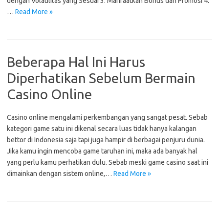
dengan Volatilitas yang Sesuai 3. Manfaatkan Bonus dan Promosi 4.
…
Read More »
Beberapa Hal Ini Harus
Diperhatikan Sebelum Bermain
Casino Online
Casino online mengalami perkembangan yang sangat pesat. Sebab
kategori game satu ini dikenal secara luas tidak hanya kalangan
bettor di Indonesia saja tapi juga hampir di berbagai penjuru dunia.
Jika kamu ingin mencoba game taruhan ini, maka ada banyak hal
yang perlu kamu perhatikan dulu. Sebab meski game casino saat ini
dimainkan dengan sistem online,…
Read More »