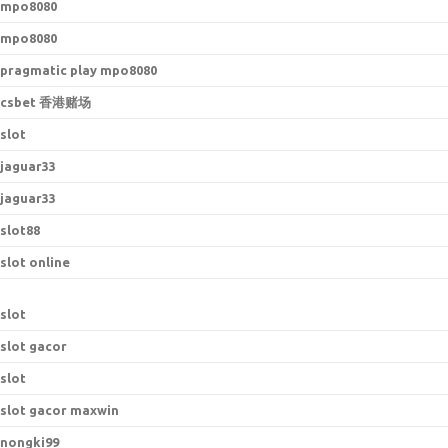
mpo8080
mpo8080
pragmatic play mpo8080
csbet 香港赌场
slot
jaguar33
jaguar33
slot88
slot online
slot
slot gacor
slot
slot gacor maxwin
nongki99