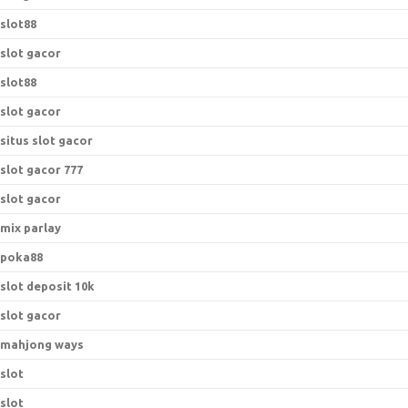
slot88
slot gacor
slot88
slot gacor
situs slot gacor
slot gacor 777
slot gacor
mix parlay
poka88
slot deposit 10k
slot gacor
mahjong ways
slot
slot