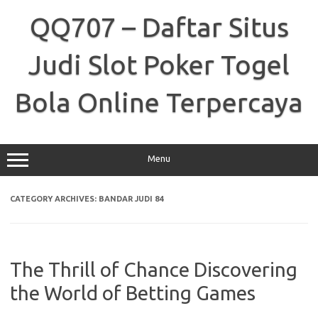
Skip
to
QQ707 – Daftar Situs
content
Judi Slot Poker Togel
Bola Online Terpercaya
Menu
CATEGORY ARCHIVES:
BANDAR JUDI 84
The Thrill of Chance Discovering
the World of Betting Games