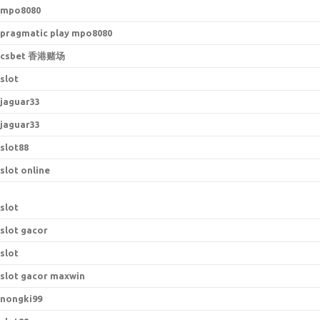
mpo8080
pragmatic play mpo8080
csbet 香港赌场
slot
jaguar33
jaguar33
slot88
slot online
slot
slot gacor
slot
slot gacor maxwin
nongki99