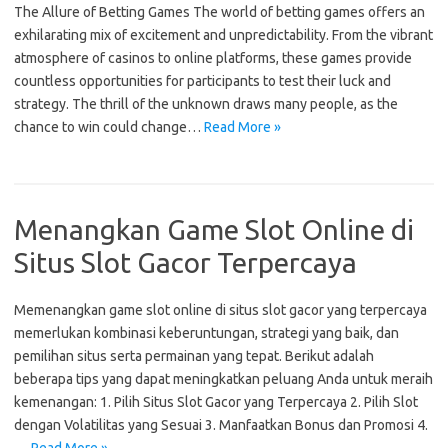
The Allure of Betting Games The world of betting games offers an
exhilarating mix of excitement and unpredictability. From the vibrant
atmosphere of casinos to online platforms, these games provide
countless opportunities for participants to test their luck and
strategy. The thrill of the unknown draws many people, as the
chance to win could change…
Read More »
Menangkan Game Slot Online di
Situs Slot Gacor Terpercaya
Memenangkan game slot online di situs slot gacor yang terpercaya
memerlukan kombinasi keberuntungan, strategi yang baik, dan
pemilihan situs serta permainan yang tepat. Berikut adalah
beberapa tips yang dapat meningkatkan peluang Anda untuk meraih
kemenangan: 1. Pilih Situs Slot Gacor yang Terpercaya 2. Pilih Slot
dengan Volatilitas yang Sesuai 3. Manfaatkan Bonus dan Promosi 4.