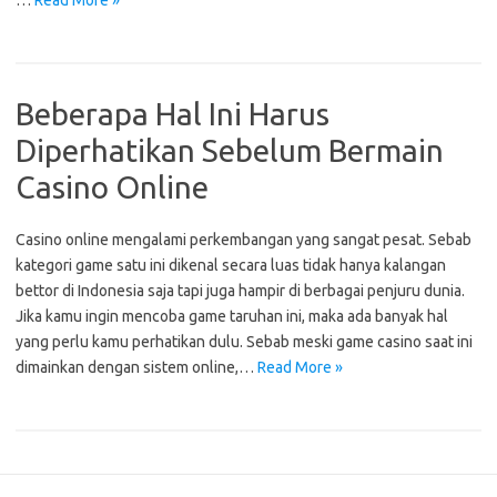
…
Read More »
Beberapa Hal Ini Harus
Diperhatikan Sebelum Bermain
Casino Online
Casino online mengalami perkembangan yang sangat pesat. Sebab
kategori game satu ini dikenal secara luas tidak hanya kalangan
bettor di Indonesia saja tapi juga hampir di berbagai penjuru dunia.
Jika kamu ingin mencoba game taruhan ini, maka ada banyak hal
yang perlu kamu perhatikan dulu. Sebab meski game casino saat ini
dimainkan dengan sistem online,…
Read More »