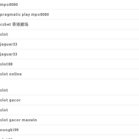
mpo8080
pragmatic play mpo8080
csbet 香港赌场
slot
jaguar33
jaguar33
slot88
slot online
slot
slot gacor
slot
slot gacor maxwin
nongki99