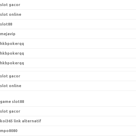
slot gacor
slot online
slot88
mejavip
hkbpokerqq
hkbpokerqq
hkbpokerqq
slot gacor
slot online
game slot88
slot gacor
koi365 link alternatif
mpo8080