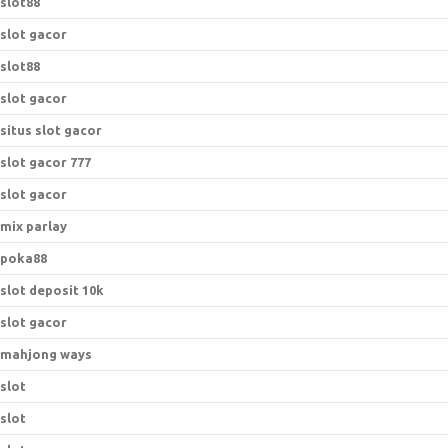
slot88
slot gacor
slot88
slot gacor
situs slot gacor
slot gacor 777
slot gacor
mix parlay
poka88
slot deposit 10k
slot gacor
mahjong ways
slot
slot