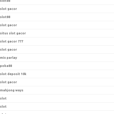
slot88
slot gacor
slot88
slot gacor
situs slot gacor
slot gacor 777
slot gacor
mix parlay
poka88
slot deposit 10k
slot gacor
mahjong ways
slot
slot