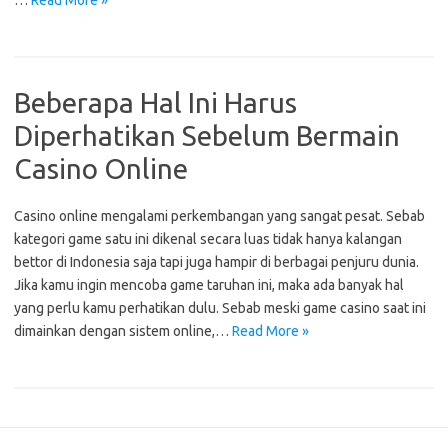
…
Read More »
Beberapa Hal Ini Harus
Diperhatikan Sebelum Bermain
Casino Online
Casino online mengalami perkembangan yang sangat pesat. Sebab
kategori game satu ini dikenal secara luas tidak hanya kalangan
bettor di Indonesia saja tapi juga hampir di berbagai penjuru dunia.
Jika kamu ingin mencoba game taruhan ini, maka ada banyak hal
yang perlu kamu perhatikan dulu. Sebab meski game casino saat ini
dimainkan dengan sistem online,…
Read More »