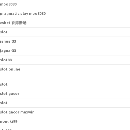
mpo8080
pragmatic play mpo8080
csbet 香港赌场
slot
jaguar33
jaguar33
slot88
slot online
slot
slot gacor
slot
slot gacor maxwin
nongki99