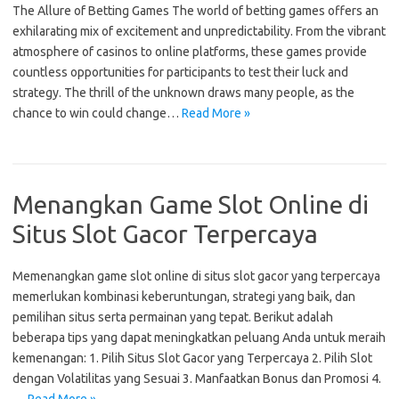
The Allure of Betting Games The world of betting games offers an
exhilarating mix of excitement and unpredictability. From the vibrant
atmosphere of casinos to online platforms, these games provide
countless opportunities for participants to test their luck and
strategy. The thrill of the unknown draws many people, as the
chance to win could change…
Read More »
Menangkan Game Slot Online di
Situs Slot Gacor Terpercaya
Memenangkan game slot online di situs slot gacor yang terpercaya
memerlukan kombinasi keberuntungan, strategi yang baik, dan
pemilihan situs serta permainan yang tepat. Berikut adalah
beberapa tips yang dapat meningkatkan peluang Anda untuk meraih
kemenangan: 1. Pilih Situs Slot Gacor yang Terpercaya 2. Pilih Slot
dengan Volatilitas yang Sesuai 3. Manfaatkan Bonus dan Promosi 4.