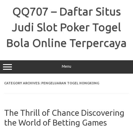
Skip
to
QQ707 – Daftar Situs
content
Judi Slot Poker Togel
Bola Online Terpercaya
Menu
CATEGORY ARCHIVES:
PENGELUARAN TOGEL HONGKONG
The Thrill of Chance Discovering
the World of Betting Games