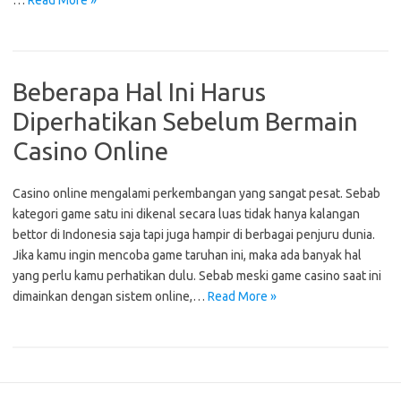
…
Read More »
Beberapa Hal Ini Harus
Diperhatikan Sebelum Bermain
Casino Online
Casino online mengalami perkembangan yang sangat pesat. Sebab
kategori game satu ini dikenal secara luas tidak hanya kalangan
bettor di Indonesia saja tapi juga hampir di berbagai penjuru dunia.
Jika kamu ingin mencoba game taruhan ini, maka ada banyak hal
yang perlu kamu perhatikan dulu. Sebab meski game casino saat ini
dimainkan dengan sistem online,…
Read More »