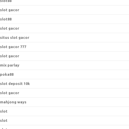
slot88
slot gacor
slot88
slot gacor
situs slot gacor
slot gacor 777
slot gacor
mix parlay
poka88
slot deposit 10k
slot gacor
mahjong ways
slot
slot