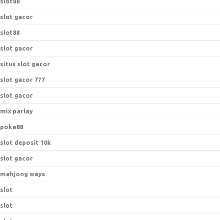
slot88
slot gacor
slot88
slot gacor
situs slot gacor
slot gacor 777
slot gacor
mix parlay
poka88
slot deposit 10k
slot gacor
mahjong ways
slot
slot