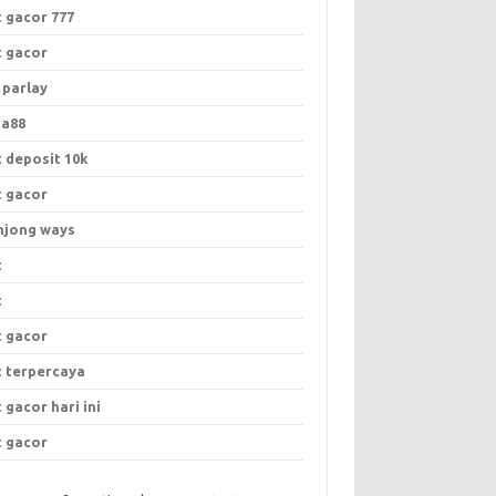
t gacor 777
t gacor
 parlay
a88
t deposit 10k
t gacor
jong ways
t
t
t gacor
t terpercaya
t gacor hari ini
t gacor