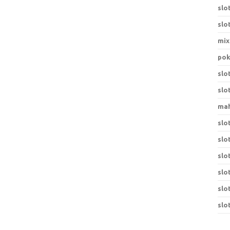
slo
slo
mix
pok
slo
slo
mah
slo
slo
slo
slo
slo
slo