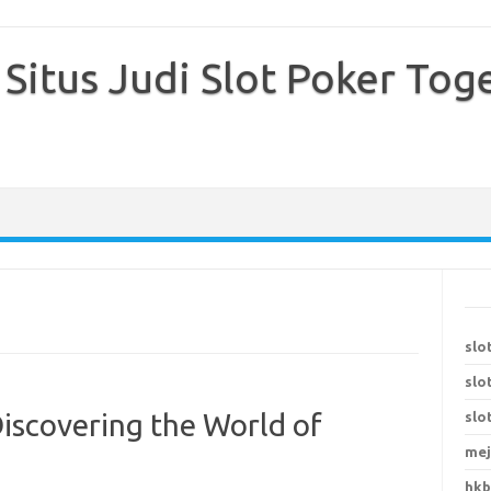
Situs Judi Slot Poker Tog
slo
slo
Discovering the World of
slo
mej
hk