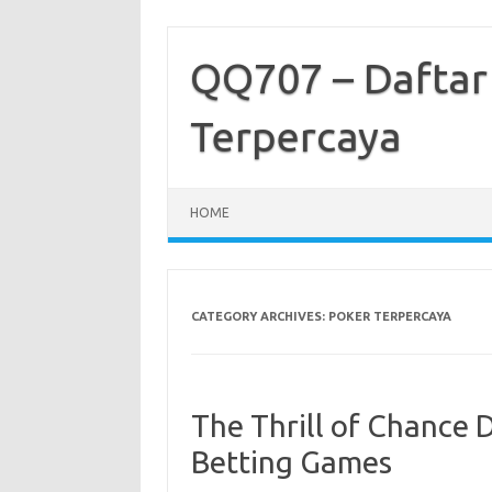
Skip
to
content
QQ707 – Daftar 
Terpercaya
HOME
CATEGORY ARCHIVES:
POKER TERPERCAYA
The Thrill of Chance 
Betting Games