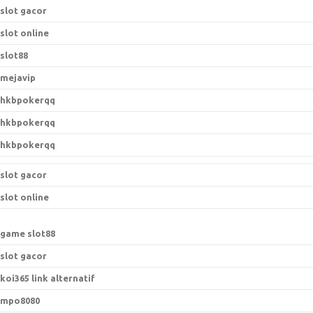
slot gacor
slot online
slot88
mejavip
hkbpokerqq
hkbpokerqq
hkbpokerqq
slot gacor
slot online
game slot88
slot gacor
koi365 link alternatif
mpo8080