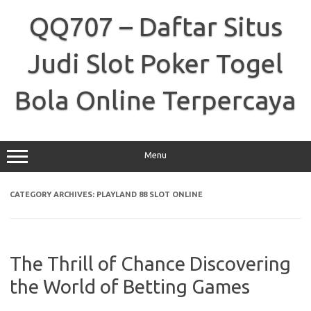
Skip
to
QQ707 – Daftar Situs
content
Judi Slot Poker Togel
Bola Online Terpercaya
Menu
CATEGORY ARCHIVES:
PLAYLAND 88 SLOT ONLINE
The Thrill of Chance Discovering
the World of Betting Games