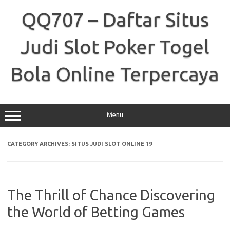
Skip
to
QQ707 – Daftar Situs
content
Judi Slot Poker Togel
Bola Online Terpercaya
Menu
CATEGORY ARCHIVES:
SITUS JUDI SLOT ONLINE 19
The Thrill of Chance Discovering
the World of Betting Games