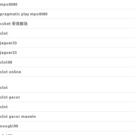
mpo8080
pragmatic play mpo8080
csbet 香港赌场
slot
jaguar33
jaguar33
slot88
slot online
slot
slot gacor
slot
slot gacor maxwin
nongki99