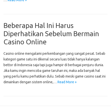
…
Read More »
Beberapa Hal Ini Harus
Diperhatikan Sebelum Bermain
Casino Online
Casino online mengalami perkembangan yang sangat pesat. Sebab
kategori game satu ini dikenal secara luas tidak hanya kalangan
bettor di Indonesia saja tapi juga hampir di berbagai penjuru dunia.
Jika kamu ingin mencoba game taruhan ini, maka ada banyak hal
yang perlu kamu perhatikan dulu. Sebab meski game casino saat ini
dimainkan dengan sistem online,…
Read More »