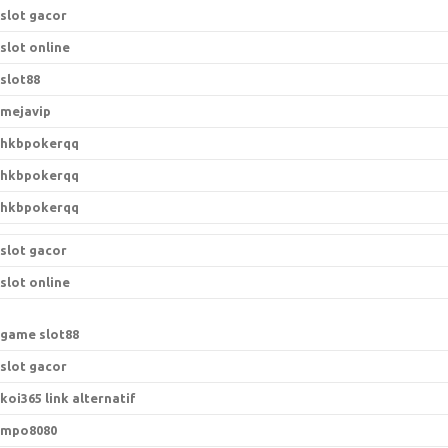
slot gacor
slot online
slot88
mejavip
hkbpokerqq
hkbpokerqq
hkbpokerqq
slot gacor
slot online
game slot88
slot gacor
koi365 link alternatif
mpo8080