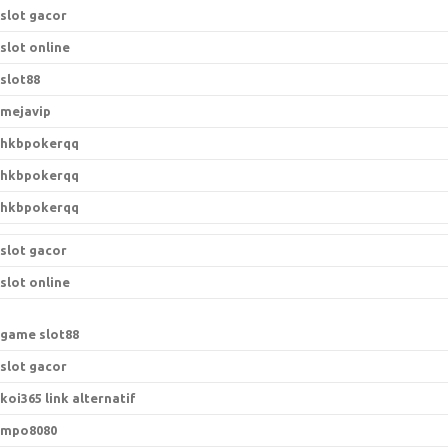
slot gacor
slot online
slot88
mejavip
hkbpokerqq
hkbpokerqq
hkbpokerqq
slot gacor
slot online
game slot88
slot gacor
koi365 link alternatif
mpo8080