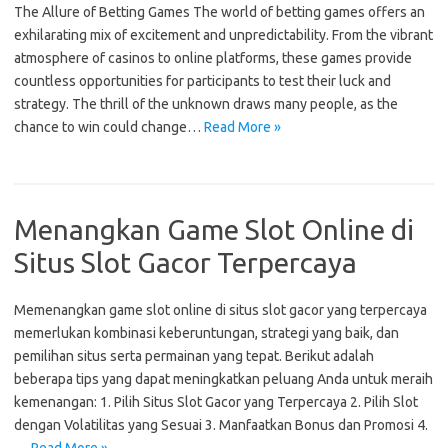
The Allure of Betting Games The world of betting games offers an
exhilarating mix of excitement and unpredictability. From the vibrant
atmosphere of casinos to online platforms, these games provide
countless opportunities for participants to test their luck and
strategy. The thrill of the unknown draws many people, as the
chance to win could change…
Read More »
Menangkan Game Slot Online di
Situs Slot Gacor Terpercaya
Memenangkan game slot online di situs slot gacor yang terpercaya
memerlukan kombinasi keberuntungan, strategi yang baik, dan
pemilihan situs serta permainan yang tepat. Berikut adalah
beberapa tips yang dapat meningkatkan peluang Anda untuk meraih
kemenangan: 1. Pilih Situs Slot Gacor yang Terpercaya 2. Pilih Slot
dengan Volatilitas yang Sesuai 3. Manfaatkan Bonus dan Promosi 4.