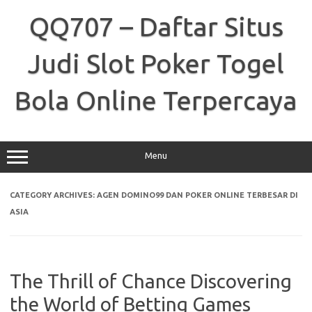
Skip
to
QQ707 – Daftar Situs
content
Judi Slot Poker Togel
Bola Online Terpercaya
Menu
CATEGORY ARCHIVES:
AGEN DOMINO99 DAN POKER ONLINE TERBESAR DI
ASIA
The Thrill of Chance Discovering
the World of Betting Games