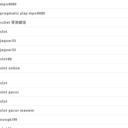
mpo8080
pragmatic play mpo8080
csbet 香港赌场
slot
jaguar33
jaguar33
slot88
slot online
slot
slot gacor
slot
slot gacor maxwin
nongki99