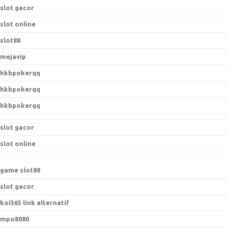
slot gacor
slot online
slot88
mejavip
hkbpokerqq
hkbpokerqq
hkbpokerqq
slot gacor
slot online
game slot88
slot gacor
koi365 link alternatif
mpo8080