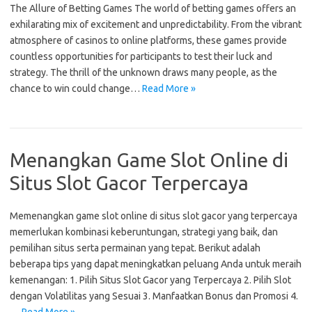
The Allure of Betting Games The world of betting games offers an
exhilarating mix of excitement and unpredictability. From the vibrant
atmosphere of casinos to online platforms, these games provide
countless opportunities for participants to test their luck and
strategy. The thrill of the unknown draws many people, as the
chance to win could change…
Read More »
Menangkan Game Slot Online di
Situs Slot Gacor Terpercaya
Memenangkan game slot online di situs slot gacor yang terpercaya
memerlukan kombinasi keberuntungan, strategi yang baik, dan
pemilihan situs serta permainan yang tepat. Berikut adalah
beberapa tips yang dapat meningkatkan peluang Anda untuk meraih
kemenangan: 1. Pilih Situs Slot Gacor yang Terpercaya 2. Pilih Slot
dengan Volatilitas yang Sesuai 3. Manfaatkan Bonus dan Promosi 4.