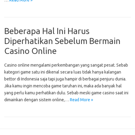
…
Read More »
Beberapa Hal Ini Harus
Diperhatikan Sebelum Bermain
Casino Online
Casino online mengalami perkembangan yang sangat pesat. Sebab
kategori game satu ini dikenal secara luas tidak hanya kalangan
bettor di Indonesia saja tapi juga hampir di berbagai penjuru dunia.
Jika kamu ingin mencoba game taruhan ini, maka ada banyak hal
yang perlu kamu perhatikan dulu. Sebab meski game casino saat ini
dimainkan dengan sistem online,…
Read More »