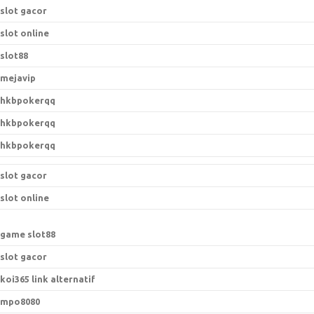
slot gacor
slot online
slot88
mejavip
hkbpokerqq
hkbpokerqq
hkbpokerqq
slot gacor
slot online
game slot88
slot gacor
koi365 link alternatif
mpo8080