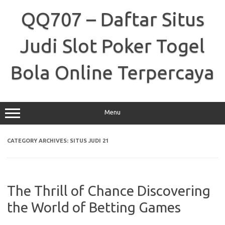
Skip
to
QQ707 – Daftar Situs
content
Judi Slot Poker Togel
Bola Online Terpercaya
Menu
CATEGORY ARCHIVES:
SITUS JUDI 21
The Thrill of Chance Discovering
the World of Betting Games