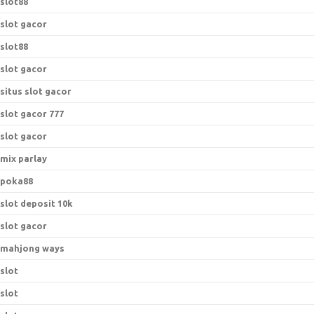
slot88
slot gacor
slot88
slot gacor
situs slot gacor
slot gacor 777
slot gacor
mix parlay
poka88
slot deposit 10k
slot gacor
mahjong ways
slot
slot