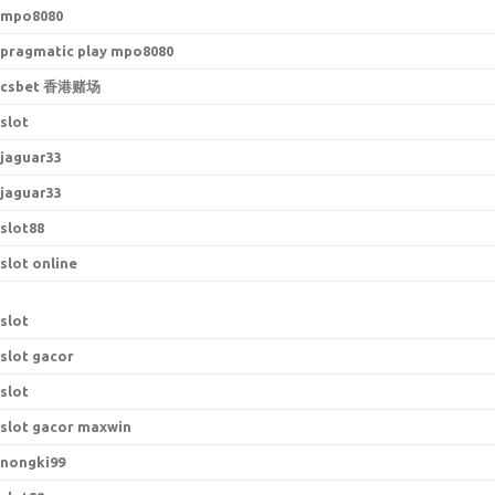
mpo8080
pragmatic play mpo8080
csbet 香港赌场
slot
jaguar33
jaguar33
slot88
slot online
slot
slot gacor
slot
slot gacor maxwin
nongki99