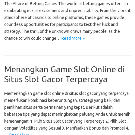
The Allure of Betting Games The world of betting games offers an
exhilarating mix of excitement and unpredictability. From the vibrant
atmosphere of casinos to online platforms, these games provide
countless opportunities for participants to test their luck and
strategy. The thrill of the unknown draws many people, as the
chance to win could change…
Read More »
Menangkan Game Slot Online di
Situs Slot Gacor Terpercaya
Memenangkan game slot online di situs slot gacor yang terpercaya
memerlukan kombinasi keberuntungan, strategi yang baik, dan
pemilihan situs serta permainan yang tepat. Berikut adalah
beberapa tips yang dapat meningkatkan peluang Anda untuk meraih
kemenangan: 1. Pilih Situs Slot Gacor yang Terpercaya 2. Pilih Slot
dengan Volatilitas yang Sesuai 3. Manfaatkan Bonus dan Promosi 4.