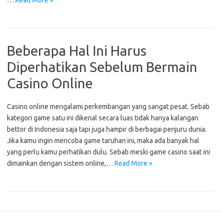
…
Read More »
Beberapa Hal Ini Harus
Diperhatikan Sebelum Bermain
Casino Online
Casino online mengalami perkembangan yang sangat pesat. Sebab
kategori game satu ini dikenal secara luas tidak hanya kalangan
bettor di Indonesia saja tapi juga hampir di berbagai penjuru dunia.
Jika kamu ingin mencoba game taruhan ini, maka ada banyak hal
yang perlu kamu perhatikan dulu. Sebab meski game casino saat ini
dimainkan dengan sistem online,…
Read More »