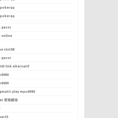
bpokerqq
bpokerqq
t gacor
t online
e slot88
t gacor
365 link alternatif
o8080
o8080
gmatic play mpo8080
bet 香港赌场
t
uar33