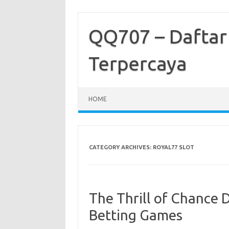
Skip
to
content
QQ707 – Daftar 
Terpercaya
HOME
CATEGORY ARCHIVES:
ROYAL77 SLOT
The Thrill of Chance 
Betting Games