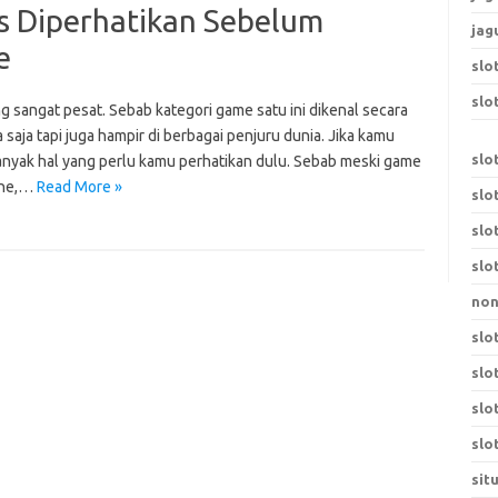
us Diperhatikan Sebelum
jag
e
slo
slo
sangat pesat. Sebab kategori game satu ini dikenal secara
 saja tapi juga hampir di berbagai penjuru dunia. Jika kamu
slo
anyak hal yang perlu kamu perhatikan dulu. Sebab meski game
line,…
Read More »
slo
slo
slo
non
slo
slo
slo
slo
sit