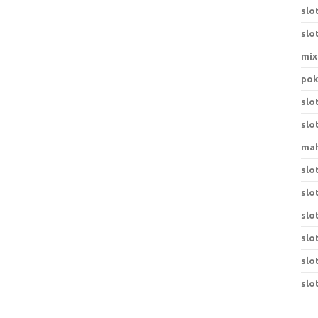
slo
slo
mix
pok
slo
slo
mah
slo
slo
slo
slo
slo
slo