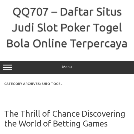
Skip
to
QQ707 – Daftar Situs
content
Judi Slot Poker Togel
Bola Online Terpercaya
Menu
CATEGORY ARCHIVES:
SHIO TOGEL
The Thrill of Chance Discovering
the World of Betting Games