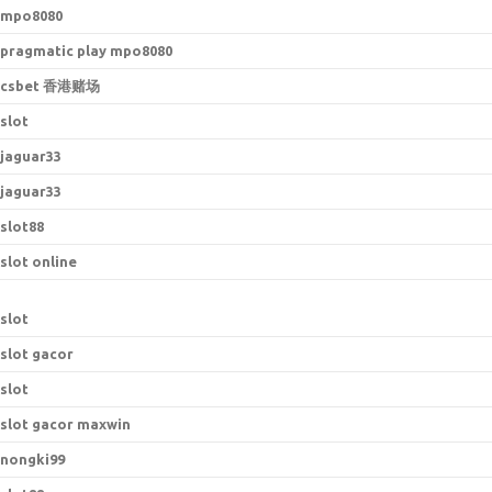
mpo8080
pragmatic play mpo8080
csbet 香港赌场
slot
jaguar33
jaguar33
slot88
slot online
slot
slot gacor
slot
slot gacor maxwin
nongki99