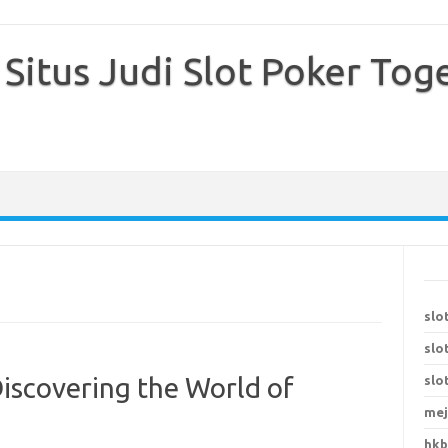
Situs Judi Slot Poker Tog
slo
slo
Discovering the World of
slo
mej
hk