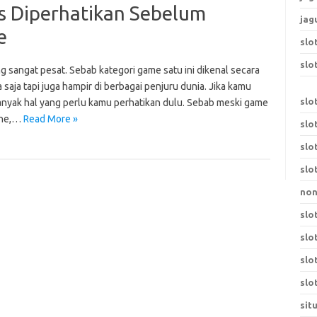
us Diperhatikan Sebelum
jag
e
slo
slo
sangat pesat. Sebab kategori game satu ini dikenal secara
 saja tapi juga hampir di berbagai penjuru dunia. Jika kamu
slo
anyak hal yang perlu kamu perhatikan dulu. Sebab meski game
line,…
Read More »
slo
slo
slo
non
slo
slo
slo
slo
sit