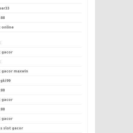
uar33
t88
t online
t
t gacor
t
t gacor maxwin
gki99
t88
t gacor
t88
t gacor
us slot gacor