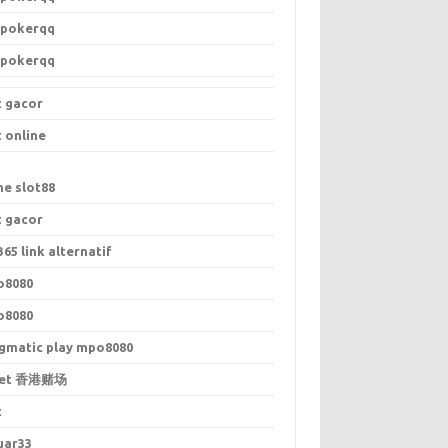
bpokerqq
bpokerqq
t gacor
t online
e slot88
t gacor
365 link alternatif
o8080
o8080
gmatic play mpo8080
bet 香港赌场
t
uar33