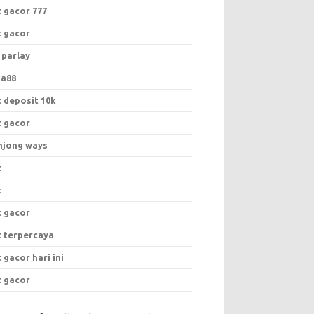
t gacor 777
t gacor
 parlay
a88
t deposit 10k
t gacor
jong ways
t
t
t gacor
t terpercaya
t gacor hari ini
t gacor