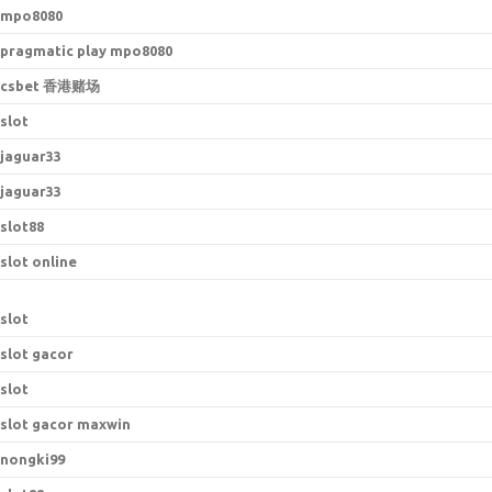
mpo8080
pragmatic play mpo8080
csbet 香港赌场
slot
jaguar33
jaguar33
slot88
slot online
slot
slot gacor
slot
slot gacor maxwin
nongki99