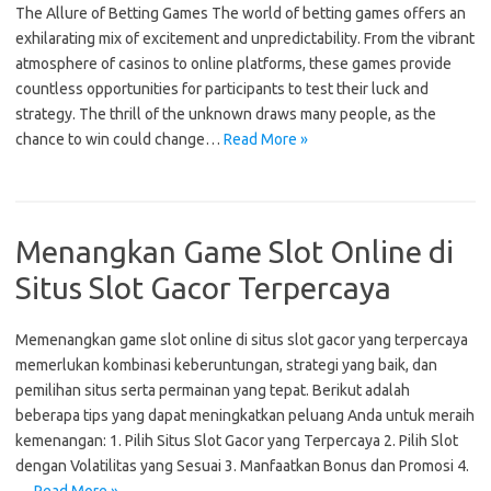
The Allure of Betting Games The world of betting games offers an
exhilarating mix of excitement and unpredictability. From the vibrant
atmosphere of casinos to online platforms, these games provide
countless opportunities for participants to test their luck and
strategy. The thrill of the unknown draws many people, as the
chance to win could change…
Read More »
Menangkan Game Slot Online di
Situs Slot Gacor Terpercaya
Memenangkan game slot online di situs slot gacor yang terpercaya
memerlukan kombinasi keberuntungan, strategi yang baik, dan
pemilihan situs serta permainan yang tepat. Berikut adalah
beberapa tips yang dapat meningkatkan peluang Anda untuk meraih
kemenangan: 1. Pilih Situs Slot Gacor yang Terpercaya 2. Pilih Slot
dengan Volatilitas yang Sesuai 3. Manfaatkan Bonus dan Promosi 4.