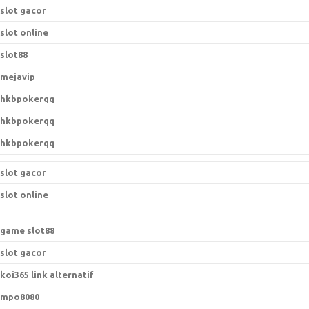
slot gacor
slot online
slot88
mejavip
hkbpokerqq
hkbpokerqq
hkbpokerqq
slot gacor
slot online
game slot88
slot gacor
koi365 link alternatif
mpo8080