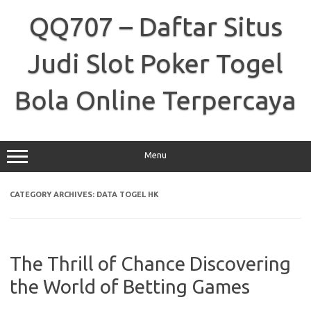
Skip
to
QQ707 – Daftar Situs
content
Judi Slot Poker Togel
Bola Online Terpercaya
Menu
CATEGORY ARCHIVES:
DATA TOGEL HK
The Thrill of Chance Discovering
the World of Betting Games