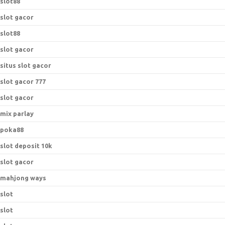
slot88
slot gacor
slot88
slot gacor
situs slot gacor
slot gacor 777
slot gacor
mix parlay
poka88
slot deposit 10k
slot gacor
mahjong ways
slot
slot