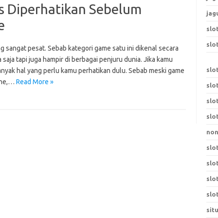
us Diperhatikan Sebelum
jag
e
slo
slo
sangat pesat. Sebab kategori game satu ini dikenal secara
 saja tapi juga hampir di berbagai penjuru dunia. Jika kamu
slo
anyak hal yang perlu kamu perhatikan dulu. Sebab meski game
line,…
Read More »
slo
slo
slo
non
slo
slo
slo
slo
sit