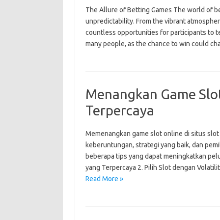
The Allure of Betting Games The world of be
unpredictability. From the vibrant atmosphe
countless opportunities for participants to t
many people, as the chance to win could 
Menangkan Game Slot 
Terpercaya
Memenangkan game slot online di situs slo
keberuntungan, strategi yang baik, dan pemil
beberapa tips yang dapat meningkatkan pelu
yang Terpercaya 2. Pilih Slot dengan Volati
Read More »