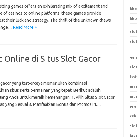
tting games offers an exhilarating mix of excitement and
hk
re of casinos to online platforms, these games provide
hk
est their luck and strategy. The thrill of the unknown draws
change…
Read More »
slo
slo
Online di Situs Slot Gacor
gam
slo
koi
t gacor yang terpercaya memerlukan kombinasi
mp
ihan situs serta permainan yang tepat. Berikut adalah
mp
ang Anda untuk meraih kemenangan: 1. Pilih Situs Slot Gacor
litas yang Sesuai 3. Manfaatkan Bonus dan Promosi 4.…
pra
cs
slo
jag