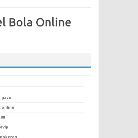
el Bola Online
t gacor
t online
t88
avip
bpokerqq