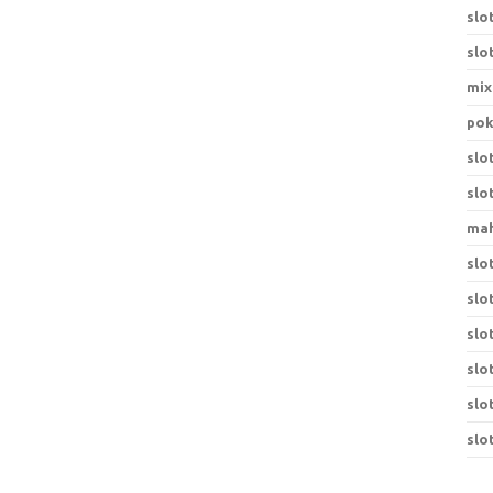
slo
slo
mix
pok
slo
slo
mah
slo
slo
slo
slo
slo
slo