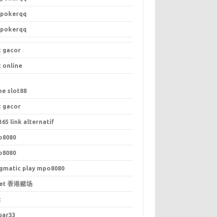
bpokerqq
bpokerqq
t gacor
t online
e slot88
t gacor
365 link alternatif
o8080
o8080
gmatic play mpo8080
bet 香港赌场
t
uar33