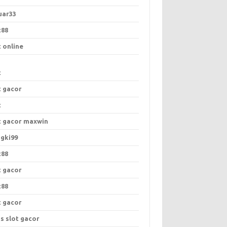
uar33
t88
t online
t
t gacor
t
t gacor maxwin
gki99
t88
t gacor
t88
t gacor
us slot gacor