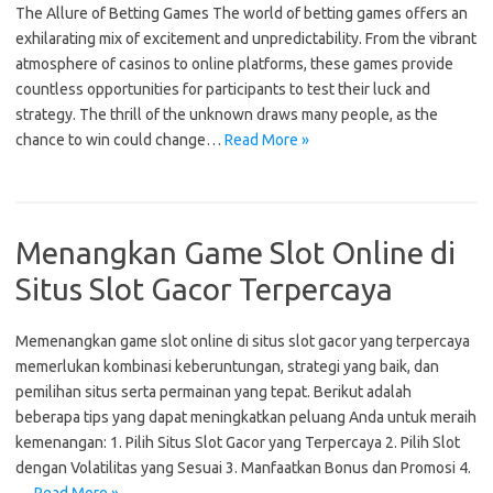
The Allure of Betting Games The world of betting games offers an
exhilarating mix of excitement and unpredictability. From the vibrant
atmosphere of casinos to online platforms, these games provide
countless opportunities for participants to test their luck and
strategy. The thrill of the unknown draws many people, as the
chance to win could change…
Read More »
Menangkan Game Slot Online di
Situs Slot Gacor Terpercaya
Memenangkan game slot online di situs slot gacor yang terpercaya
memerlukan kombinasi keberuntungan, strategi yang baik, dan
pemilihan situs serta permainan yang tepat. Berikut adalah
beberapa tips yang dapat meningkatkan peluang Anda untuk meraih
kemenangan: 1. Pilih Situs Slot Gacor yang Terpercaya 2. Pilih Slot
dengan Volatilitas yang Sesuai 3. Manfaatkan Bonus dan Promosi 4.