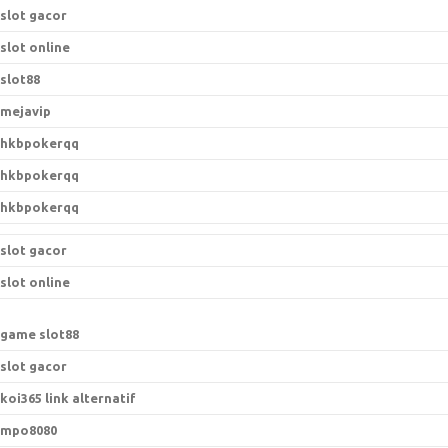
slot gacor
slot online
slot88
mejavip
hkbpokerqq
hkbpokerqq
hkbpokerqq
slot gacor
slot online
game slot88
slot gacor
koi365 link alternatif
mpo8080