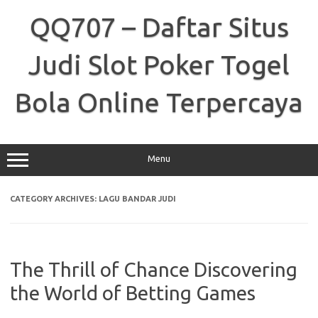
Skip
to
QQ707 – Daftar Situs
content
Judi Slot Poker Togel
Bola Online Terpercaya
Menu
CATEGORY ARCHIVES:
LAGU BANDAR JUDI
The Thrill of Chance Discovering
the World of Betting Games