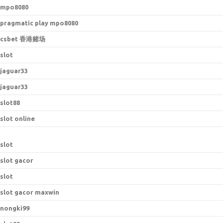
mpo8080
pragmatic play mpo8080
csbet 香港赌场
slot
jaguar33
jaguar33
slot88
slot online
slot
slot gacor
slot
slot gacor maxwin
nongki99