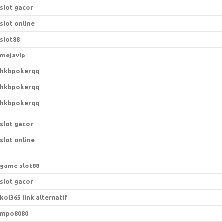
slot gacor
slot online
slot88
mejavip
hkbpokerqq
hkbpokerqq
hkbpokerqq
slot gacor
slot online
game slot88
slot gacor
koi365 link alternatif
mpo8080