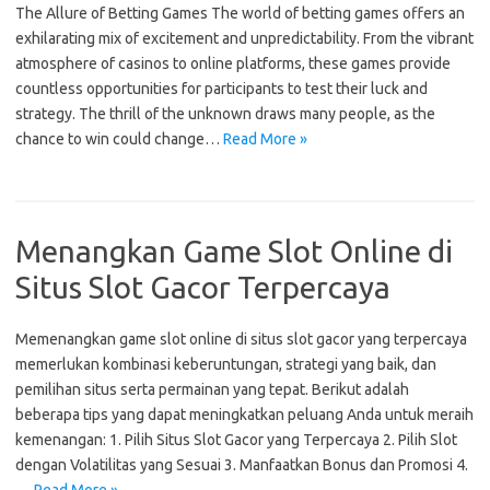
The Allure of Betting Games The world of betting games offers an
exhilarating mix of excitement and unpredictability. From the vibrant
atmosphere of casinos to online platforms, these games provide
countless opportunities for participants to test their luck and
strategy. The thrill of the unknown draws many people, as the
chance to win could change…
Read More »
Menangkan Game Slot Online di
Situs Slot Gacor Terpercaya
Memenangkan game slot online di situs slot gacor yang terpercaya
memerlukan kombinasi keberuntungan, strategi yang baik, dan
pemilihan situs serta permainan yang tepat. Berikut adalah
beberapa tips yang dapat meningkatkan peluang Anda untuk meraih
kemenangan: 1. Pilih Situs Slot Gacor yang Terpercaya 2. Pilih Slot
dengan Volatilitas yang Sesuai 3. Manfaatkan Bonus dan Promosi 4.