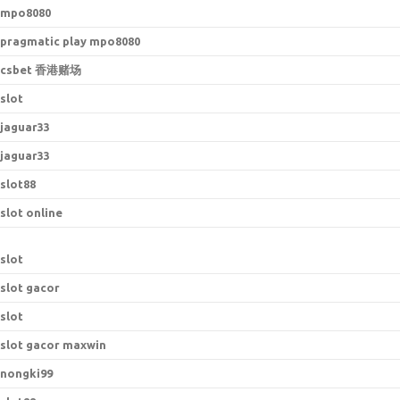
mpo8080
pragmatic play mpo8080
csbet 香港赌场
slot
jaguar33
jaguar33
slot88
slot online
slot
slot gacor
slot
slot gacor maxwin
nongki99