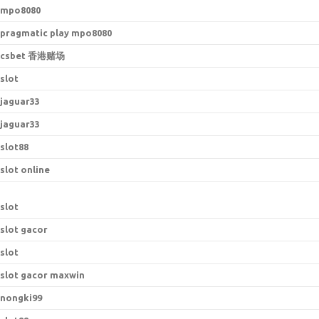
mpo8080
pragmatic play mpo8080
csbet 香港赌场
slot
jaguar33
jaguar33
slot88
slot online
slot
slot gacor
slot
slot gacor maxwin
nongki99