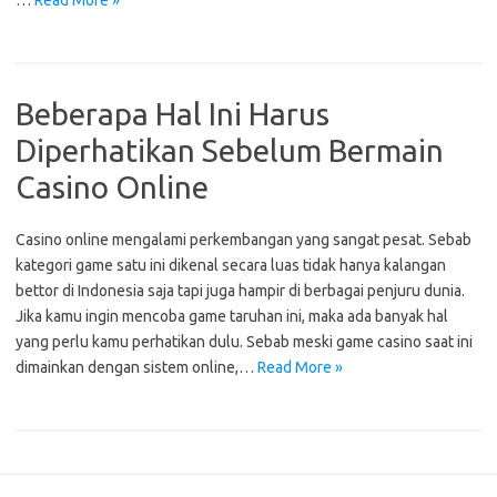
…
Read More »
Beberapa Hal Ini Harus
Diperhatikan Sebelum Bermain
Casino Online
Casino online mengalami perkembangan yang sangat pesat. Sebab
kategori game satu ini dikenal secara luas tidak hanya kalangan
bettor di Indonesia saja tapi juga hampir di berbagai penjuru dunia.
Jika kamu ingin mencoba game taruhan ini, maka ada banyak hal
yang perlu kamu perhatikan dulu. Sebab meski game casino saat ini
dimainkan dengan sistem online,…
Read More »