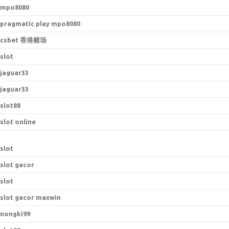
mpo8080
pragmatic play mpo8080
csbet 香港赌场
slot
jaguar33
jaguar33
slot88
slot online
slot
slot gacor
slot
slot gacor maxwin
nongki99