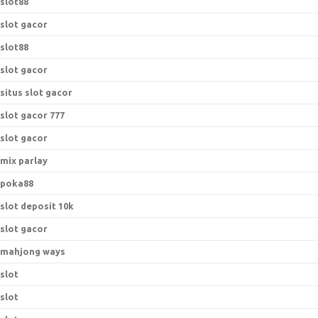
slot88
slot gacor
slot88
slot gacor
situs slot gacor
slot gacor 777
slot gacor
mix parlay
poka88
slot deposit 10k
slot gacor
mahjong ways
slot
slot