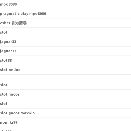
mpo8080
pragmatic play mpo8080
csbet 香港赌场
slot
jaguar33
jaguar33
slot88
slot online
slot
slot gacor
slot
slot gacor maxwin
nongki99