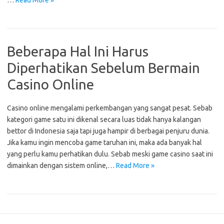
…
Read More »
Beberapa Hal Ini Harus
Diperhatikan Sebelum Bermain
Casino Online
Casino online mengalami perkembangan yang sangat pesat. Sebab
kategori game satu ini dikenal secara luas tidak hanya kalangan
bettor di Indonesia saja tapi juga hampir di berbagai penjuru dunia.
Jika kamu ingin mencoba game taruhan ini, maka ada banyak hal
yang perlu kamu perhatikan dulu. Sebab meski game casino saat ini
dimainkan dengan sistem online,…
Read More »