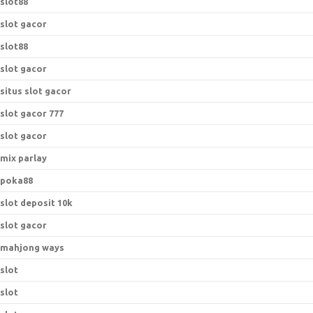
slot88
slot gacor
slot88
slot gacor
situs slot gacor
slot gacor 777
slot gacor
mix parlay
poka88
slot deposit 10k
slot gacor
mahjong ways
slot
slot