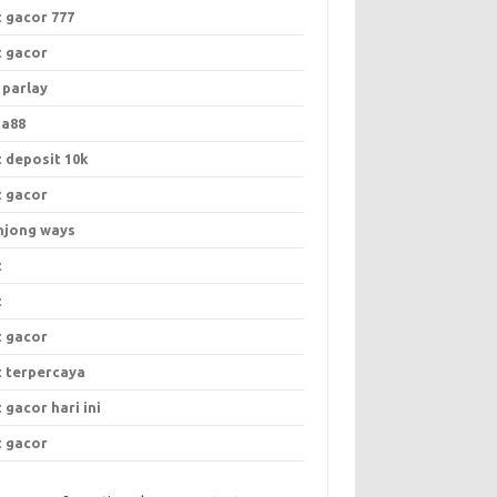
t gacor 777
t gacor
 parlay
a88
t deposit 10k
t gacor
jong ways
t
t
t gacor
t terpercaya
t gacor hari ini
t gacor