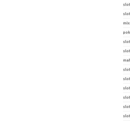
slo
slo
mix
pok
slo
slo
mah
slo
slo
slo
slo
slo
slo