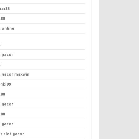
uar33
t88
t online
t
t gacor
t
t gacor maxwin
gki99
t88
t gacor
t88
t gacor
us slot gacor