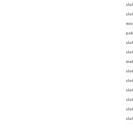
slo
slo
mix
pok
slo
slo
mah
slo
slo
slo
slo
slo
slo