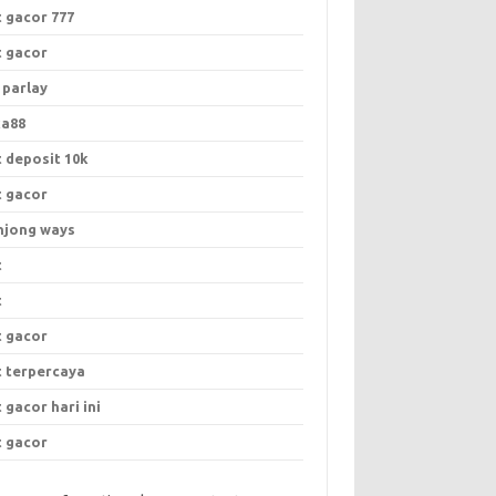
t gacor 777
t gacor
 parlay
a88
t deposit 10k
t gacor
jong ways
t
t
t gacor
t terpercaya
t gacor hari ini
t gacor