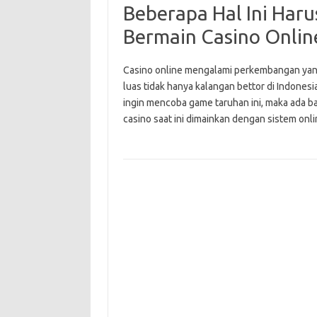
Beberapa Hal Ini Har
Bermain Casino Onlin
Casino online mengalami perkembangan yang 
luas tidak hanya kalangan bettor di Indonesia
ingin mencoba game taruhan ini, maka ada b
casino saat ini dimainkan dengan sistem on