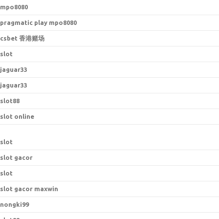
mpo8080
pragmatic play mpo8080
csbet 香港赌场
slot
jaguar33
jaguar33
slot88
slot online
slot
slot gacor
slot
slot gacor maxwin
nongki99