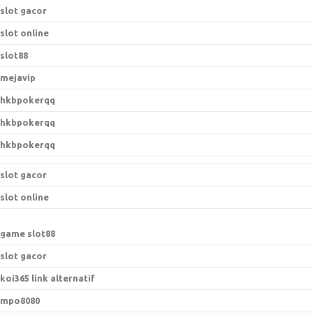
slot gacor
slot online
slot88
mejavip
hkbpokerqq
hkbpokerqq
hkbpokerqq
slot gacor
slot online
game slot88
slot gacor
koi365 link alternatif
mpo8080