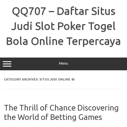
Skip
to
QQ707 – Daftar Situs
content
Judi Slot Poker Togel
Bola Online Terpercaya
Menu
CATEGORY ARCHIVES:
SITUS JUDI ONLINE 43
The Thrill of Chance Discovering
the World of Betting Games