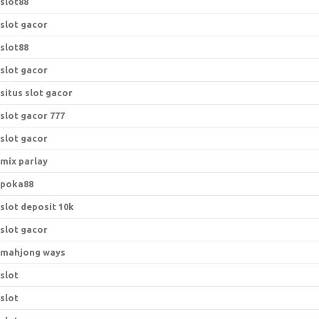
slot88
slot gacor
slot88
slot gacor
situs slot gacor
slot gacor 777
slot gacor
mix parlay
poka88
slot deposit 10k
slot gacor
mahjong ways
slot
slot