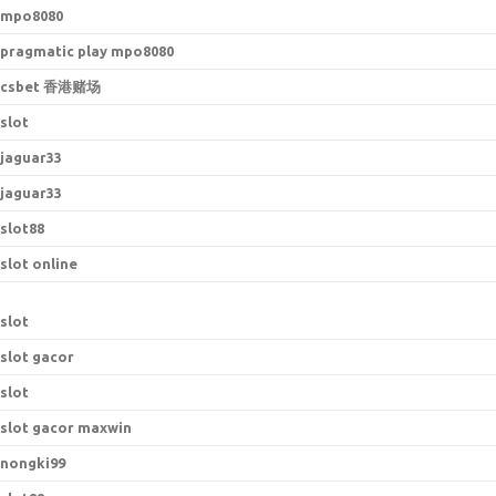
mpo8080
pragmatic play mpo8080
csbet 香港赌场
slot
jaguar33
jaguar33
slot88
slot online
slot
slot gacor
slot
slot gacor maxwin
nongki99