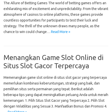
The Allure of Betting Games The world of betting games offers an
exhilarating mix of excitement and unpredictability. From the vibrant
atmosphere of casinos to online platforms, these games provide
countless opportunities for participants to test their luck and
strategy. The thrill of the unknown draws many people, as the
chance to win could change…
Read More »
Menangkan Game Slot Online di
Situs Slot Gacor Terpercaya
Memenangkan game slot online di situs slot gacor yang terpercaya
memerlukan kombinasi keberuntungan, strategi yang baik, dan
pemilihan situs serta permainan yang tepat. Berikut adalah
beberapa tips yang dapat meningkatkan peluang Anda untuk meraih
kemenangan: 1. Pilih Situs Slot Gacor yang Terpercaya 2. Pilih Slot
dengan Volatilitas yang Sesuai 3. Manfaatkan Bonus dan Promosi 4.