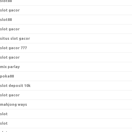
slot88
slot gacor
slot88
slot gacor
situs slot gacor
slot gacor 777
slot gacor
mix parlay
poka88
slot deposit 10k
slot gacor
mahjong ways
slot
slot