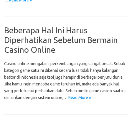
…
Read More »
Beberapa Hal Ini Harus
Diperhatikan Sebelum Bermain
Casino Online
Casino online mengalami perkembangan yang sangat pesat. Sebab
kategori game satu ini dikenal secara luas tidak hanya kalangan
bettor di Indonesia saja tapi juga hampir di berbagai penjuru dunia.
Jika kamu ingin mencoba game taruhan ini, maka ada banyak hal
yang perlu kamu perhatikan dulu. Sebab meski game casino saat ini
dimainkan dengan sistem online,…
Read More »