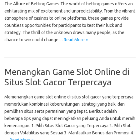
The Allure of Betting Games The world of betting games offers an
exhilarating mix of excitement and unpredictability. From the vibrant
atmosphere of casinos to online platforms, these games provide
countless opportunities for participants to test their luck and
strategy. The thrill of the unknown draws many people, as the
chance to win could change…
Read More »
Menangkan Game Slot Online di
Situs Slot Gacor Terpercaya
Memenangkan game slot online di situs slot gacor yang terpercaya
memerlukan kombinasi keberuntungan, strategi yang baik, dan
pemilihan situs serta permainan yang tepat. Berikut adalah
beberapa tips yang dapat meningkatkan peluang Anda untuk meraih
kemenangan: 1. Pilih Situs Slot Gacor yang Terpercaya 2. Pilih Slot
dengan Volatilitas yang Sesuai 3. Manfaatkan Bonus dan Promosi 4.