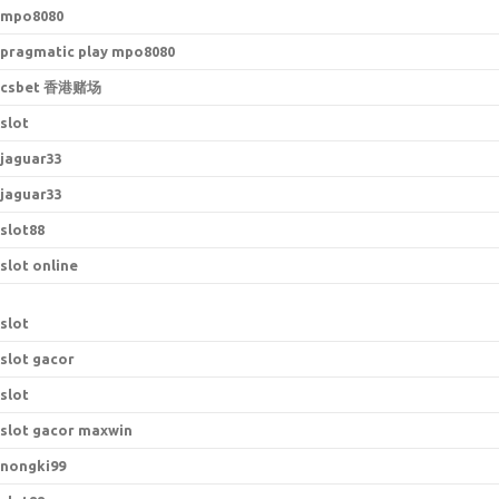
mpo8080
pragmatic play mpo8080
csbet 香港赌场
slot
jaguar33
jaguar33
slot88
slot online
slot
slot gacor
slot
slot gacor maxwin
nongki99