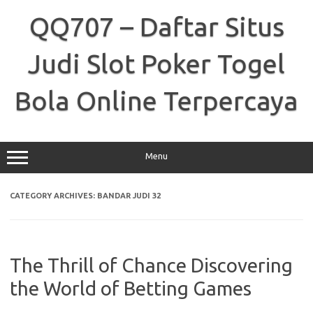
Skip
to
QQ707 – Daftar Situs
content
Judi Slot Poker Togel
Bola Online Terpercaya
Menu
CATEGORY ARCHIVES:
BANDAR JUDI 32
The Thrill of Chance Discovering
the World of Betting Games