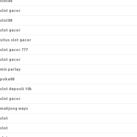
slot88
slot gacor
slot88
slot gacor
situs slot gacor
slot gacor 777
slot gacor
mix parlay
poka88
slot deposit 10k
slot gacor
mahjong ways
slot
slot