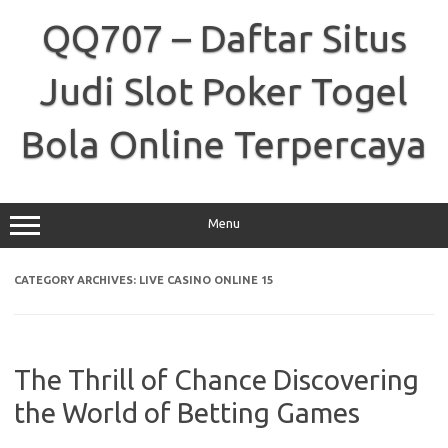
Skip
to
QQ707 – Daftar Situs
content
Judi Slot Poker Togel
Bola Online Terpercaya
Menu
CATEGORY ARCHIVES:
LIVE CASINO ONLINE 15
The Thrill of Chance Discovering
the World of Betting Games