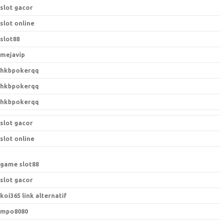
slot gacor
slot online
slot88
mejavip
hkbpokerqq
hkbpokerqq
hkbpokerqq
slot gacor
slot online
game slot88
slot gacor
koi365 link alternatif
mpo8080