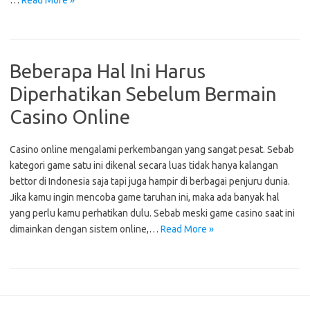
…
Read More »
Beberapa Hal Ini Harus
Diperhatikan Sebelum Bermain
Casino Online
Casino online mengalami perkembangan yang sangat pesat. Sebab
kategori game satu ini dikenal secara luas tidak hanya kalangan
bettor di Indonesia saja tapi juga hampir di berbagai penjuru dunia.
Jika kamu ingin mencoba game taruhan ini, maka ada banyak hal
yang perlu kamu perhatikan dulu. Sebab meski game casino saat ini
dimainkan dengan sistem online,…
Read More »