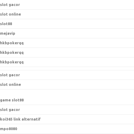
slot gacor
slot online
slot88
mejavip
hkbpokerqq
hkbpokerqq
hkbpokerqq
slot gacor
slot online
game slot88
slot gacor
koi365 link alternatif
mpo8080