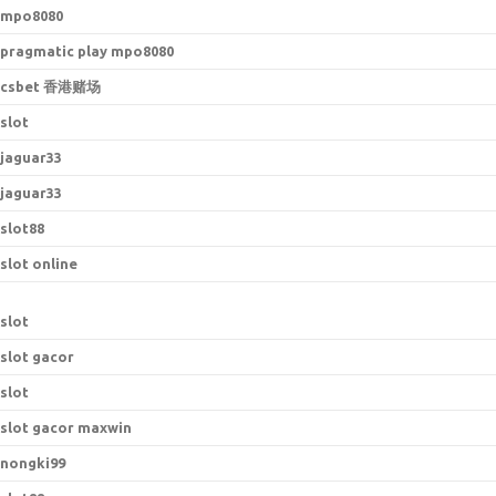
mpo8080
pragmatic play mpo8080
csbet 香港赌场
slot
jaguar33
jaguar33
slot88
slot online
slot
slot gacor
slot
slot gacor maxwin
nongki99