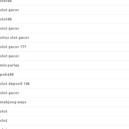
slot88
slot gacor
slot88
slot gacor
situs slot gacor
slot gacor 777
slot gacor
mix parlay
poka88
slot deposit 10k
slot gacor
mahjong ways
slot
slot