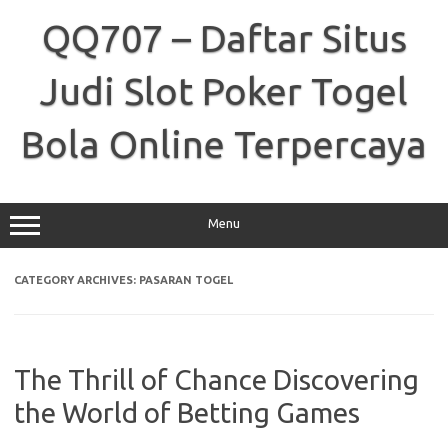
Skip
to
QQ707 – Daftar Situs
content
Judi Slot Poker Togel
Bola Online Terpercaya
Menu
CATEGORY ARCHIVES:
PASARAN TOGEL
The Thrill of Chance Discovering
the World of Betting Games