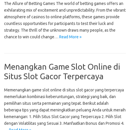
The Allure of Betting Games The world of betting games offers an
exhilarating mix of excitement and unpredictability. From the vibrant
atmosphere of casinos to online platforms, these games provide
countless opportunities for participants to test their luck and
strategy. The thrill of the unknown draws many people, as the
chance to win could change…
Read More »
Menangkan Game Slot Online di
Situs Slot Gacor Terpercaya
Memenangkan game slot online di situs slot gacor yang terpercaya
memerlukan kombinasi keberuntungan, strategi yang baik, dan
pemilihan situs serta permainan yang tepat. Berikut adalah
beberapa tips yang dapat meningkatkan peluang Anda untuk meraih
kemenangan: 1. Pilih Situs Slot Gacor yang Terpercaya 2. Pilih Slot
dengan Volatilitas yang Sesuai 3. Manfaatkan Bonus dan Promosi 4.