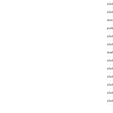
slo
slo
mix
pok
slo
slo
mah
slo
slo
slo
slo
slo
slo