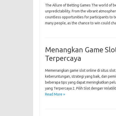
The Allure of Betting Games The world of be
unpredictability. From the vibrant atmosphe
countless opportunities for participants to t
many people, as the chance to win could 
Menangkan Game Slot 
Terpercaya
Memenangkan game slot online di situs slo
keberuntungan, strategi yang baik, dan pemil
beberapa tips yang dapat meningkatkan pelu
yang Terpercaya 2. Pilih Slot dengan Volati
Read More »