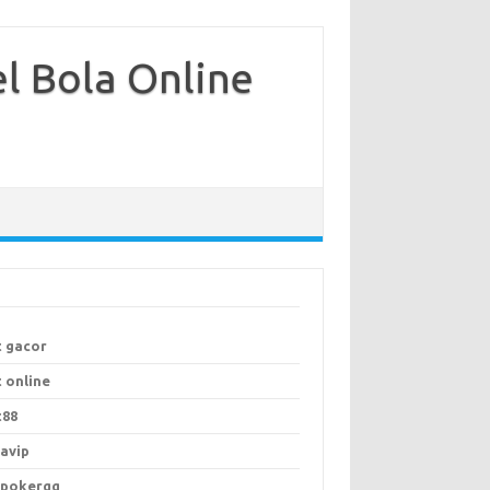
el Bola Online
t gacor
t online
t88
avip
bpokerqq