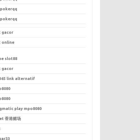
bpokerqq
bpokerqq
t gacor
t online
e slot88
t gacor
365 link alternatif
o8080
o8080
gmatic play mpo8080
bet 香港赌场
t
uar33