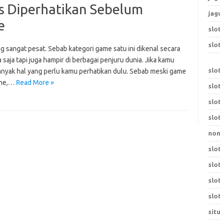
us Diperhatikan Sebelum
jag
e
slo
slo
sangat pesat. Sebab kategori game satu ini dikenal secara
 saja tapi juga hampir di berbagai penjuru dunia. Jika kamu
slo
anyak hal yang perlu kamu perhatikan dulu. Sebab meski game
line,…
Read More »
slo
slo
slo
non
slo
slo
slo
slo
sit