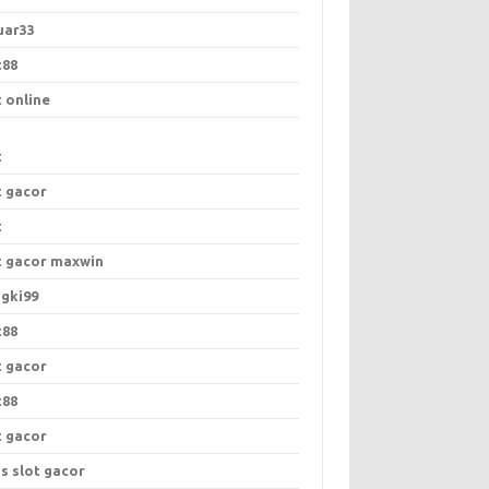
uar33
t88
t online
t
t gacor
t
t gacor maxwin
gki99
t88
t gacor
t88
t gacor
us slot gacor