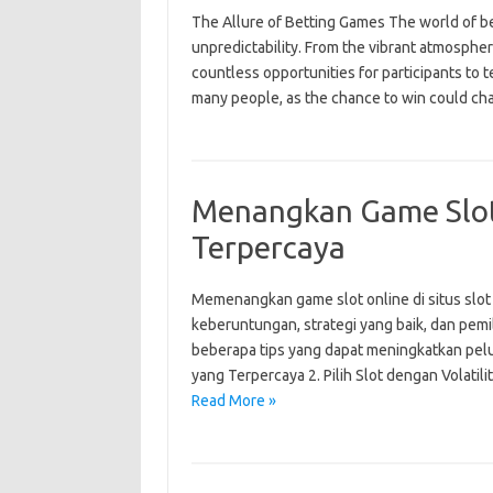
The Allure of Betting Games The world of be
unpredictability. From the vibrant atmosphe
countless opportunities for participants to t
many people, as the chance to win could 
Menangkan Game Slot 
Terpercaya
Memenangkan game slot online di situs slo
keberuntungan, strategi yang baik, dan pemil
beberapa tips yang dapat meningkatkan pelu
yang Terpercaya 2. Pilih Slot dengan Volati
Read More »