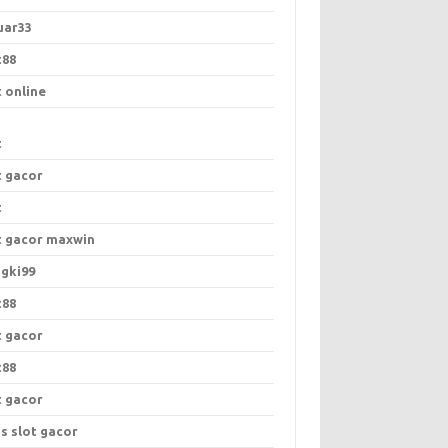
uar33
t88
t online
t
t gacor
t
t gacor maxwin
gki99
t88
t gacor
t88
t gacor
us slot gacor