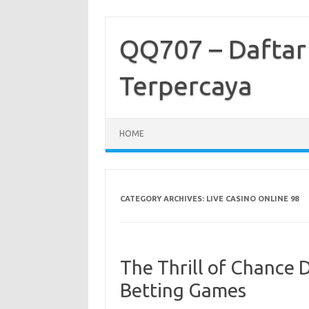
Skip
to
content
QQ707 – Daftar 
Terpercaya
HOME
CATEGORY ARCHIVES:
LIVE CASINO ONLINE 98
The Thrill of Chance 
Betting Games