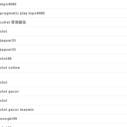
mpo8080
pragmatic play mpo8080
csbet 香港赌场
slot
jaguar33
jaguar33
slot88
slot online
slot
slot gacor
slot
slot gacor maxwin
nongki99