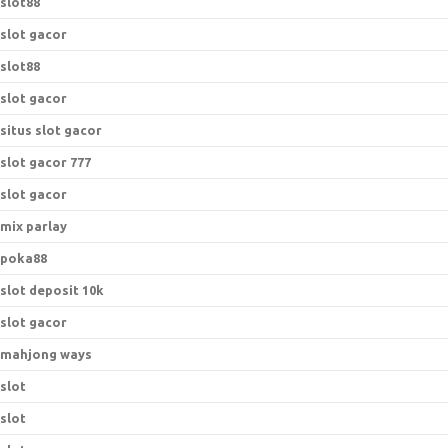
slot88
slot gacor
slot88
slot gacor
situs slot gacor
slot gacor 777
slot gacor
mix parlay
poka88
slot deposit 10k
slot gacor
mahjong ways
slot
slot