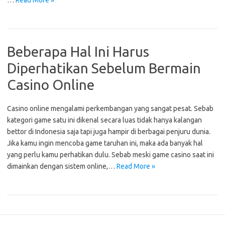
…
Read More »
Beberapa Hal Ini Harus
Diperhatikan Sebelum Bermain
Casino Online
Casino online mengalami perkembangan yang sangat pesat. Sebab
kategori game satu ini dikenal secara luas tidak hanya kalangan
bettor di Indonesia saja tapi juga hampir di berbagai penjuru dunia.
Jika kamu ingin mencoba game taruhan ini, maka ada banyak hal
yang perlu kamu perhatikan dulu. Sebab meski game casino saat ini
dimainkan dengan sistem online,…
Read More »